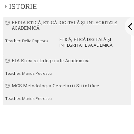
ISTORIE
EEDIA ETICĂ, ETICĂ DIGITALĂ ȘI INTEGRITATE
ACADEMICĂ
ETICĂ, ETICĂ DIGITALĂ ȘI
Teacher:
Delia Popescu
INTEGRITATE ACADEMICĂ
EIA Etica si Integritate Academica
Teacher:
Marius Petrescu
MCS Metodologia Cercetarii Stiintifice
Teacher:
Marius Petrescu