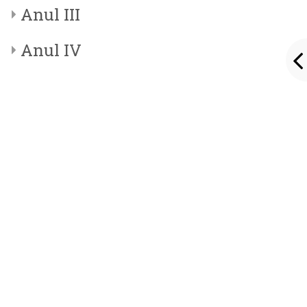
Anul III
Anul IV