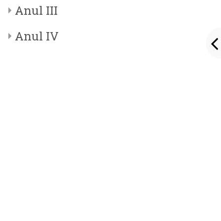
Anul III
Anul IV