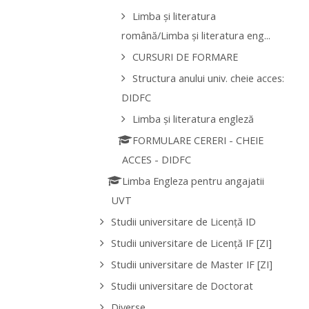
Limba și literatura
română/Limba și literatura eng...
CURSURI DE FORMARE
Structura anului univ. cheie acces:
DIDFC
Limba și literatura engleză
FORMULARE CERERI - CHEIE
ACCES - DIDFC
Limba Engleza pentru angajatii
UVT
Studii universitare de Licenţă ID
Studii universitare de Licenţă IF [ZI]
Studii universitare de Master IF [ZI]
Studii universitare de Doctorat
Diverse