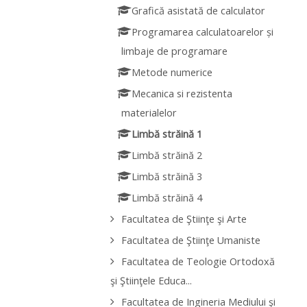
Grafică asistată de calculator
Programarea calculatoarelor și
limbaje de programare
Metode numerice
Mecanica si rezistenta
materialelor
Limbă străină 1
Limbă străină 2
Limbă străină 3
Limbă străină 4
Facultatea de Ştiinţe şi Arte
Facultatea de Ştiinţe Umaniste
Facultatea de Teologie Ortodoxă
şi Ştiinţele Educa...
Facultatea de Ingineria Mediului şi