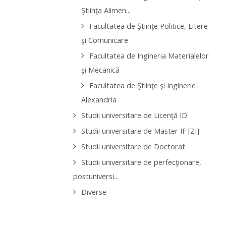
Ştiinţa Alimen...
Facultatea de Ştiinţe Politice, Litere
şi Comunicare
Facultatea de Ingineria Materialelor
şi Mecanică
Facultatea de Ştiinţe şi Inginerie
Alexandria
Studii universitare de Licenţă ID
Studii universitare de Master IF [ZI]
Studii universitare de Doctorat
Studii universitare de perfecţionare,
postuniversi...
Diverse