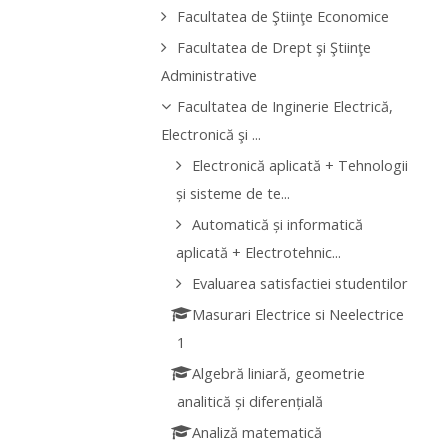
Facultatea de Ştiinţe Economice
Facultatea de Drept şi Ştiinţe
Administrative
Facultatea de Inginerie Electrică,
Electronică şi ...
Electronică aplicată + Tehnologii
și sisteme de te...
Automatică și informatică
aplicată + Electrotehnic...
Evaluarea satisfactiei studentilor
Masurari Electrice si Neelectrice
1
Algebră liniară, geometrie
analitică și diferențială
Analiză matematică