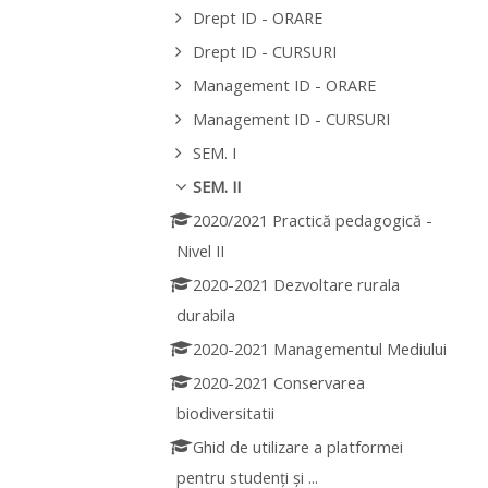
Drept ID - ORARE
Drept ID - CURSURI
Management ID - ORARE
Management ID - CURSURI
SEM. I
SEM. II
2020/2021 Practică pedagogică -
Nivel II
2020-2021 Dezvoltare rurala
durabila
2020-2021 Managementul Mediului
2020-2021 Conservarea
biodiversitatii
Ghid de utilizare a platformei
pentru studenți și ...