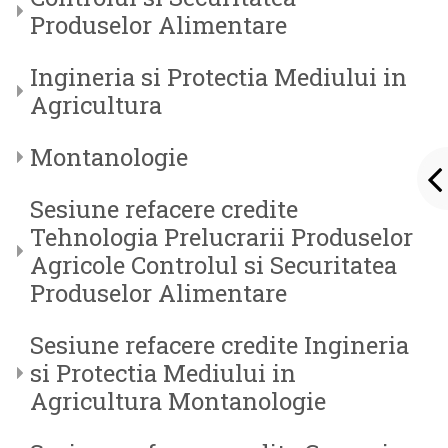
Produselor Alimentare
Ingineria si Protectia Mediului in
Agricultura
Montanologie
Sesiune refacere credite
Tehnologia Prelucrarii Produselor
Agricole Controlul si Securitatea
Produselor Alimentare
Sesiune refacere credite Ingineria
si Protectia Mediului in
Agricultura Montanologie