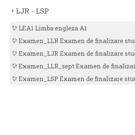
LJR - LSP
LEA1 Limba engleza A1
Examen_LLR Examen de finalizare stu
Examen_LJR Examen de finalizare stu
Examen_LLR_sept Examen de finalizare
Examen_LSP Examen de finalizare stu